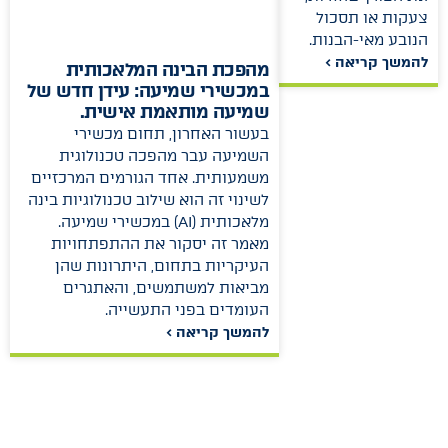
צעקות או תסכול
הנובע מאי-הבנות.
להמשך קריאה >
מהפכת הבינה המלאכותית
במכשירי שמיעה: עידן חדש של
שמיעה מותאמת אישית.
בעשור האחרון, תחום מכשירי
השמיעה עבר מהפכה טכנולוגית
משמעותית. אחד הגורמים המרכזיים
לשינוי זה הוא שילוב טכנולוגיות בינה
מלאכותית (AI) במכשירי שמיעה.
מאמר זה יסקור את ההתפתחויות
העיקריות בתחום, היתרונות שהן
מביאות למשתמשים, והאתגרים
העומדים בפני התעשייה.
להמשך קריאה >