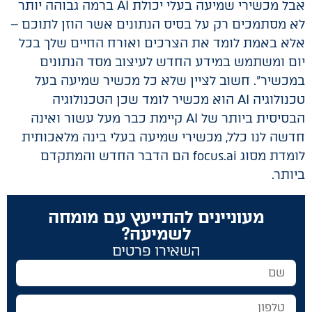
אבל מכשירי שמיעה בעלי יכולת AI ברמה גבוהה יותר
לא מסתמכים רק על בסיס הנתונים אשר הוזן לתוכם –
אלא באמת לומד את הצרכים ואורח החיים שלך בכל
יום ומשתמש במידע החדש לעיצוב מסד הנתונים
במכשיר". חשוב לציין שלא כל מכשיר שמיעה בעל
טכנולוגיה AI הוא מכשיר לומד שכן הטכנולוגיה
הבסיסית ביותר של AI קיימת כבר מעל עשור ואינה
חדשה לנו כלל, מכשירי שמיעה בעלי בינה מלאכותית
לומדת מסוג focus.ai הם הדבר החדש והמתקדם
ביותר.
מעוניינים להתייעץ עם מומחה
לשמיעה?
השאירו פרטים