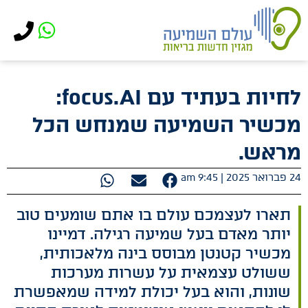
לתוכן
לחיות בעתיד עם focus.AI:
מכשיר השמיעה שמנחש הכל
מראש.
24 פברואר 2025 |
9:45 am
תארו לעצמכם עולם בו אתם שומעים טוב
יותר מאדם בעל שמיעה רגילה. דמיינו
מכשיר קטנטן מבוסס בינה מלאכותית,
ששולט עצמאית על עשרות מערכות
שונות, והוא בעל יכולת למידה שמאפשרת