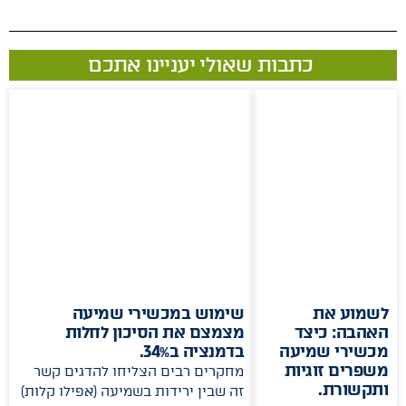
כתבות שאולי יעניינו אתכם
לשמוע את
שימוש במכשירי שמיעה
האהבה: כיצד
מצמצם את הסיכון לחלות
מכשירי שמיעה
בדמנציה ב34%.
משפרים זוגיות
מחקרים רבים הצליחו להדגים קשר
ותקשורת.
זה שבין ירידות בשמיעה (אפילו קלות)