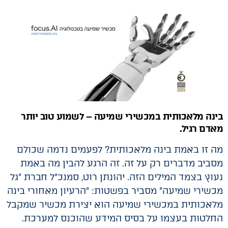
בינה מלאכותית במכשירי שמיעה – לשמוע טוב יותר
מאדם רגיל.
מה זו באמת בינה מלאכותית? לפעמים נדמה שכולם
מסביב מדברים רק על זה. זה הרגע להבין מה באמת
נעוץ בצמד המילים הזה. יהונתן רוט, סמנכ"ל חברת "גל
מכשירי שמיעה" מסביר בפשטות: "הרעיון מאחורי בינה
מלאכותית במכשירי שמיעה הוא יצירת מכשיר שמקבל
החלטות בעצמו על בסיס המידע שהוכנס למערכת.