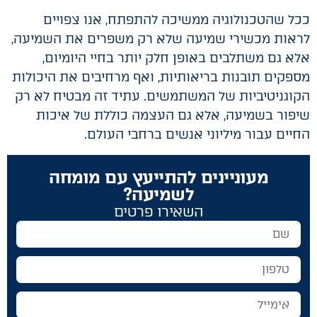
ככל שהטכנולוגיה ממשיכה להתפתח, אנו צפויים
לראות מכשירי שמיעה שלא רק משפרים את השמיעה,
אלא גם משתלבים באופן חלק יותר בחיי היומיום,
מספקים תובנות בריאותיות, ואף מרחיבים את היכולות
הקוגניטיביות של המשתמשים. עתיד זה מבטיח לא רק
שיפור בשמיעה, אלא גם העצמה כוללת של איכות
החיים עבור מיליוני אנשים ברחבי העולם.
מעוניינים להתייעץ עם מומחה
לשמיעה?
השאירו פרטים