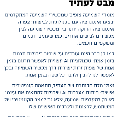
מבט לעתיד
מומחי השמיעה צופים שמכשירי השמיעה המתקדמים
יבצעו אינטגרציה עם טכנולוגיות לבישות: צפויה
אינטגרציה הדוקה יותר בין מכשירי שמיעה לבין
מכשירים לבישים אחרים, כמו שעונים חכמים
ומשקפיים חכמים.
כמו כן כבר היום עובדים על שיפור ביכולות תרגום
בזמן אמת: טכנולוגיות AI עשויות לאפשר תרגום בזמן
אמת של שפות זרות ישירות דרך מכשיר השמיעה ובכך
לאפשר לנו להבין ולדבר כל שפה בזמן אמת.
ואולי גולת הכותרת של העתיד, התאמה קוגניטיבית
אישית: פיתוח מערכות AI שיכולות להתאים את עצמן
לא רק להעדפות שמיעה, אלא גם למצב הקוגניטיבי של
המשתמש, לרצונות ולצרכים האישיים שלו.