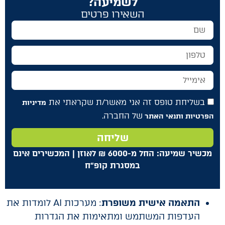
לשמיעה?
השאירו פרטים
בשליחת טופס זה אני מאשר/ת שקראתי את
מדיניות
של החברה.
הפרטיות ותנאי האתר
שליחה
מכשיר שמיעה: החל מ-6000
₪
לאוזן | המכשירים אינם
במסגרת קופ"ח
התאמה אישית משופרת
: מערכות AI לומדות את
העדפות המשתמש ומתאימות את הגדרות