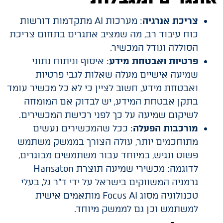
צריכת אנרגיה
: מערכות AI מתקדמות דורשות
כוח עיבוד רב, מה שמציב אתגרים בתחום צריכת
הסוללה וגודל המכשיר.
פרטיות ואבטחת מידע
: איסוף וניתוח נתוני
שמיעה אישיים מעלה שאלות לגבי פרטיות
ואבטחת מידע, חשוב לציין כי לא כל מכשיר עומד
בתקן אבטחת המידע, יש לבדוק אם המומחה
לשיקום שמיעה על כך לפני רכישת המכשירים.
מורכבות הפעלה
: ככל שהמכשירים נעשים
מתוחכמים יותר, עולה הצורך בממשק משתמש
פשוט ונגיש, במיוחד עבור משתמשים מבוגרים,
לדוגמה: מכשירי שמיעה תוצרת Hansaton
גרמניה המשווקים בישראל על ידי ד"ר גל, בעלי
טכנולוגיה מסוג Focus AI מותאמים אישית
למשתמש וכן גם לממשק מיוחד.