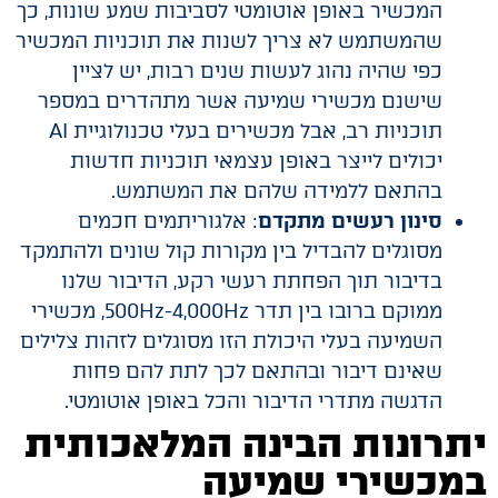
המכשיר באופן אוטומטי לסביבות שמע שונות, כך
שהמשתמש לא צריך לשנות את תוכניות המכשיר
כפי שהיה נהוג לעשות שנים רבות, יש לציין
שישנם מכשירי שמיעה אשר מתהדרים במספר
תוכניות רב, אבל מכשירים בעלי טכנולוגיית AI
יכולים לייצר באופן עצמאי תוכניות חדשות
בהתאם ללמידה שלהם את המשתמש.
סינון רעשים מתקדם
: אלגוריתמים חכמים
מסוגלים להבדיל בין מקורות קול שונים ולהתמקד
בדיבור תוך הפחתת רעשי רקע, הדיבור שלנו
ממוקם ברובו בין תדר 500Hz-4,000Hz, מכשירי
השמיעה בעלי היכולת הזו מסוגלים לזהות צלילים
שאינם דיבור ובהתאם לכך לתת להם פחות
הדגשה מתדרי הדיבור והכל באופן אוטומטי.
יתרונות הבינה המלאכותית
במכשירי שמיעה