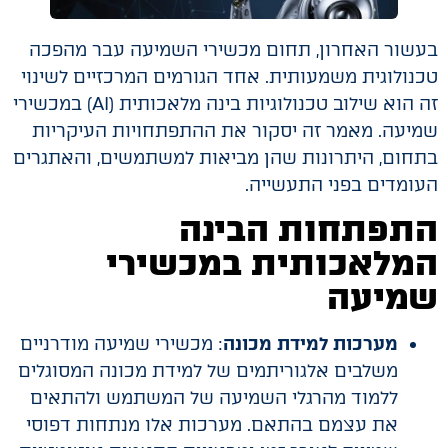
בעשור האחרון, תחום מכשירי השמיעה עבר מהפכה
טכנולוגית משמעותית. אחד הגורמים המרכזיים לשינוי
זה הוא שילוב טכנולוגיות בינה מלאכותית (AI) במכשירי
שמיעה. מאמר זה יסקור את ההתפתחויות העיקריות
בתחום, היתרונות שהן מביאות למשתמשים, והאתגרים
העומדים בפני התעשייה.
התפתחות הבינה
המלאכותית במכשירי
שמיעה
מערכות למידת מכונה
: מכשירי שמיעה מודרניים
משלבים אלגוריתמים של למידת מכונה המסוגלים
ללמוד מהרגלי השמיעה של המשתמש ולהתאים
את עצמם בהתאם. מערכות אלו מנתחות דפוסי