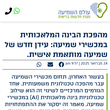
לתוכן
מהפכת הבינה המלאכותית
במכשירי שמיעה: עידן חדש של
שמיעה מותאמת אישית.
24 פברואר 2025 |
9:17 am
בעשור האחרון, תחום מכשירי השמיעה
עבר מהפכה טכנולוגית משמעותית. אחד
הגורמים המרכזיים לשינוי זה הוא שילוב
טכנולוגיות בינה מלאכותית (AI) במכשירי
שמיעה. מאמר זה יסקור את ההתפתחויות