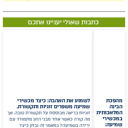
כתבות שאולי יעניינו אתכם
מהפכת
לשמוע את האהבה: כיצד מכשירי
הבינה
שמיעה משפרים זוגיות ותקשורת.
המלאכותית
זוגיות בריאה מבוססת על תקשורת טובה. אך
במכשירי
מה קורה כאשר אחד מבני הזוג מתמודד עם
שמיעה:
ירידה בשמיעה? במאמר זה נבחן כיצד