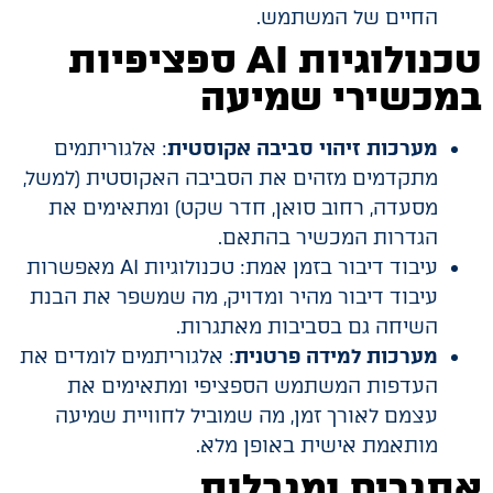
החיים של המשתמש.
טכנולוגיות AI ספציפיות
במכשירי שמיעה
מערכות זיהוי סביבה אקוסטית
: אלגוריתמים
מתקדמים מזהים את הסביבה האקוסטית (למשל,
מסעדה, רחוב סואן, חדר שקט) ומתאימים את
הגדרות המכשיר בהתאם.
עיבוד דיבור בזמן אמת: טכנולוגיות AI מאפשרות
עיבוד דיבור מהיר ומדויק, מה שמשפר את הבנת
השיחה גם בסביבות מאתגרות.
מערכות למידה פרטנית
: אלגוריתמים לומדים את
העדפות המשתמש הספציפי ומתאימים את
עצמם לאורך זמן, מה שמוביל לחוויית שמיעה
מותאמת אישית באופן מלא.
אתגרים ומגבלות