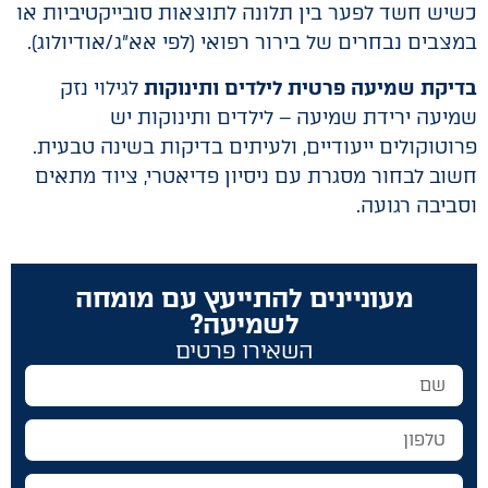
כשיש חשד לפער בין תלונה לתוצאות סובייקטיביות או
במצבים נבחרים של בירור רפואי (לפי אא״ג/אודיולוג).
בדיקת שמיעה פרטית לילדים ותינוקות
לגילוי נזק
שמיעה ירידת שמיעה – לילדים ותינוקות יש
פרוטוקולים ייעודיים, ולעיתים בדיקות בשינה טבעית.
חשוב לבחור מסגרת עם ניסיון פדיאטרי, ציוד מתאים
וסביבה רגועה.
מעוניינים להתייעץ עם מומחה
לשמיעה?
השאירו פרטים