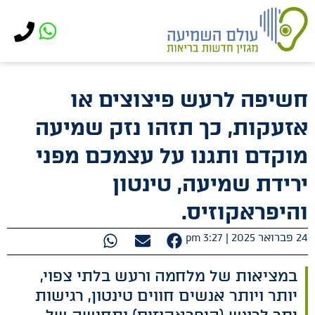
לתוכן
חשיפה לרעש פיצוצים או
אזעקות, כך תזהו נזק שמיעה
מוקדם ותגנו על עצמכם מפני
ירידת שמיעה, טינטון
והיפראקוזיס.
24 פברואר 2025 |
3:27 pm
במציאות של מלחמה ורעש בלתי צפוי,
יותר ויותר אנשים חווים טינטון, רגישות