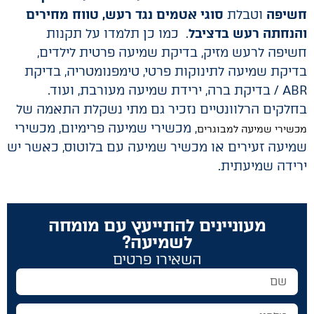
חשיפה
וטבלת
סוגי אטמים נגד רעש, טווח מחירים
והנחתה רעש בדציבל
. כמו כן תלמדו על תקנות
חשיפה לרעש מזיק, בדיקת שמיעה פרטית לילדים,
בדיקת שמיעה לתינוקות פרטי, טימפנומטריה, בדיקת
ABR / בדיקת ברה, ירידת שמיעה מעורבת, ועוד.
בחלקים הרלוונטיים נזכיר גם מתי נשקלת התאמה של
, מכשירי שמיעה פרימיום, מכשירי
מכשירי שמיעה למבוגרים
שמיעה זעירים או מכשיר שמיעה עם בלוטוס, כאשר יש
ירידה שמיעתית.
מעוניינים להתייעץ עם מומחה
לשמיעה?
השאירו פרטים