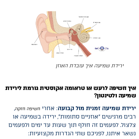
ירידת שמיעה איך עובדת האוזן
איך חשיפה לרעש או טראומה אקוסטית גורמת לירידת
שמיעה ולטינטון
?
ירידת שמיעה זמנית מול קבועה
: אחרי
,
חשיפה חזקה
רבים מרגישים “אוזניים סתומות”, ירידה בשמיעה או
צלצול. לפעמים זה חולף תוך שעות עד ימים ולפעמים
נשאר איתנו, לפניכם שתי הגדרות מקצועיות: