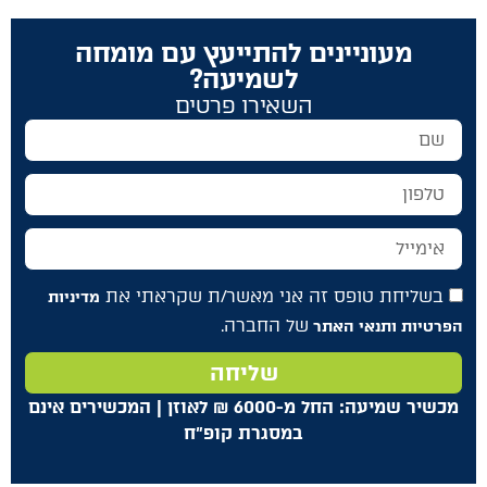
מעוניינים להתייעץ עם מומחה
לשמיעה?
השאירו פרטים
בשליחת טופס זה אני מאשר/ת שקראתי את
מדיניות
של החברה.
הפרטיות ותנאי האתר
שליחה
מכשיר שמיעה: החל מ-6000
₪
לאוזן | המכשירים אינם
במסגרת קופ"ח