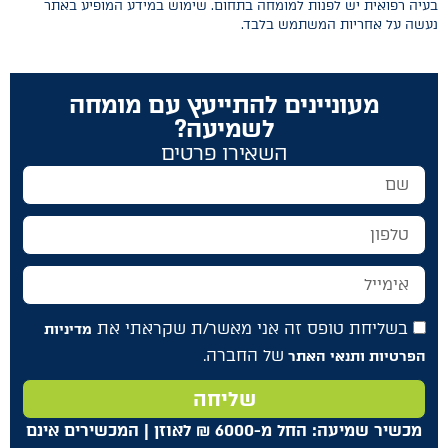
בעיה רפואית יש לפנות למומחה בתחום. שימוש במידע המופיע באתר
נעשה על אחריות המשתמש בלבד.
מעוניינים להתייעץ עם מומחה
לשמיעה?
השאירו פרטים
בשליחת טופס זה אני מאשר/ת שקראתי את
מדיניות
של החברה.
הפרטיות ותנאי האתר
שליחה
מכשיר שמיעה: החל מ-6000
₪
לאוזן | המכשירים אינם