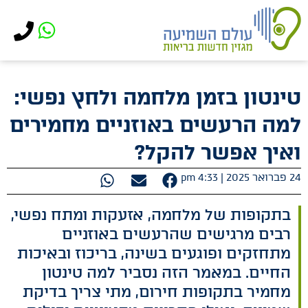
לתוכן
טינטון בזמן מלחמה ולחץ נפשי:
למה הרעשים באוזניים מחמירים
ואיך אפשר להקל?
24 פברואר 2025 |
4:33 pm
בתקופות של מלחמה, אזעקות ומתח נפשי,
רבים מרגישים שהרעשים באוזניים
מתחזקים ופוגעים בשינה, בריכוז ובאיכות
החיים. במאמר הזה נסביר למה טינטון
מחמיר בתקופות חירום, מתי צריך בדיקת