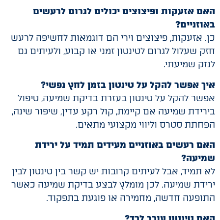
האם אזעקות ופיצוצים יכולים לגרום לרעשים
באוזניים?
כן. אזעקות, פיצוצים וירי הם דוגמאות לחשיפה לרעש
חזק שעלול לגרום לטינטון זמני או קבוע, ולעיתים גם
לנזק שמיעתי.
איך אפשר להקל על טינטון בזמן לחץ נפשי?
אפשר להקל על טינטון בעזרת בדיקת שמיעה, טיפול
בירידת שמיעה אם קיימת, קול רקע עדין, שיפור שינה,
הפחתת סטרס וליווי מקצועי מתאים.
האם רעשים באוזניים מעידים תמיד על ירידת
שמיעה?
לא תמיד, אבל לעיתים קרובות יש קשר בין טינטון לבין
ירידת שמיעה. לכן מומלץ לבצע בדיקת שמיעה כאשר
התופעה חדשה, מחמירה או פוגעת בתפקוד.
האם טינטון עובר לבד?