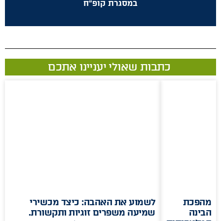
במסגרת קופ"ח
כתבות שאולי יעניינו אתכם
מהפכת
לשמוע את האהבה: כיצד מכשירי
הבינה
שמיעה משפרים זוגיות ותקשורת.