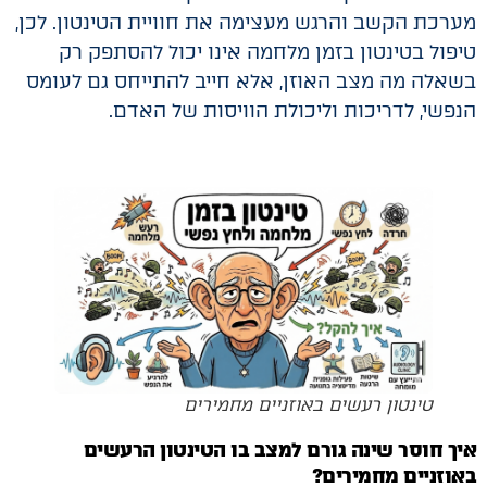
מערכת הקשב והרגש מעצימה את חוויית הטינטון. לכן,
טיפול בטינטון בזמן מלחמה אינו יכול להסתפק רק
בשאלה מה מצב האוזן, אלא חייב להתייחס גם לעומס
הנפשי, לדריכות וליכולת הוויסות של האדם.
טינטון רעשים באוזניים מחמירים
איך חוסר שינה גורם למצב בו הטינטון
הרעשים
באוזניים מחמירים
?