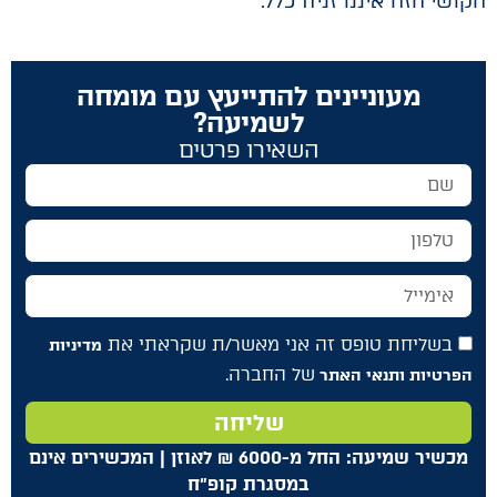
הקושי הזה איננו זניח כלל.
מעוניינים להתייעץ עם מומחה
לשמיעה?
השאירו פרטים
בשליחת טופס זה אני מאשר/ת שקראתי את
מדיניות
של החברה.
הפרטיות ותנאי האתר
שליחה
מכשיר שמיעה: החל מ-6000
₪
לאוזן | המכשירים אינם
במסגרת קופ"ח