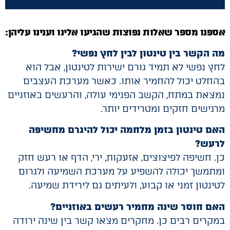
אספנו מספר שאלות נפוצות שהגיעו אלינו וענינו עליהן:
מה הקשר בין טינטון לבין לחץ נפשי?
לחץ נפשי לא תמיד גורם ישירות לטינטון, אבל הוא
בהחלט יכול להחמיר אותו. כאשר מערכת העצבים
נמצאת במתח, הקשב הפנימי עולה, והרעשים באוזניים
מרגישים חזקים ומטרידים יותר.
האם טינטון בזמן מלחמה יכול להיגרם מחשיפה
לרעש?
כן. חשיפה לפיצוצים, אזעקות, ירי, הדף או רעש חזק
ומתמשך יכולה להשפיע על מערכת השמיעה ולגרום
לטינטון זמני או קבוע, ולעיתים גם לירידת שמיעה.
האם חוסר שינה מחמיר רעשים באוזניים?
במקרים רבים כן. מחקרים מצאו קשר בין שינה ירודה