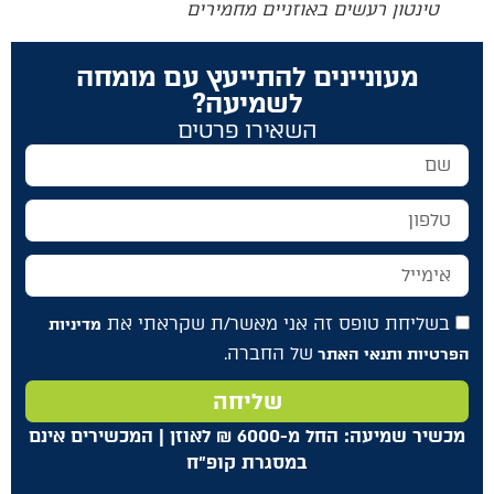
טינטון רעשים באוזניים מחמירים
מעוניינים להתייעץ עם מומחה
לשמיעה?
השאירו פרטים
בשליחת טופס זה אני מאשר/ת שקראתי את
מדיניות
של החברה.
הפרטיות ותנאי האתר
שליחה
מכשיר שמיעה: החל מ-6000
₪
לאוזן | המכשירים אינם
במסגרת קופ"ח