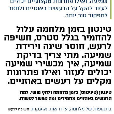
שמיעה, ואילו פתרונות מקצועיים יכולים
לעזור להקל על הרעשים באוזניים ולחזור
לתפקוד טוב יותר.
טינטון בזמן מלחמה עלול
להחמיר בגלל סטרס, חשיפה
לרעש, חוסר שינה וירידת
שמיעה. מתי צריך בדיקת
שמיעה, איך מכשירי שמיעה
יכולים לעזור ואילו פתרונות
מקלים על רעשים באוזניים.
טינטון (טיניטוס) בזמן מלחמה ולחץ נפשי: למה
הרעשים באוזניים מחמירים ומה אפשר לעשות
.
בתקופות של מלחמה, אי ודאות, אזעקות,
חשיפה לרעש