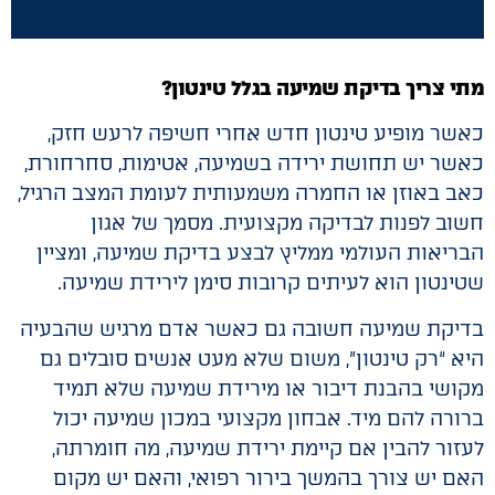
מתי צריך בדיקת שמיעה בגלל טינטון?
כאשר מופיע טינטון חדש אחרי חשיפה לרעש חזק,
כאשר יש תחושת ירידה בשמיעה, אטימות, סחרחורת,
כאב באוזן או החמרה משמעותית לעומת המצב הרגיל,
חשוב לפנות לבדיקה מקצועית. מסמך של אגון
הבריאות העולמי ממליץ לבצע בדיקת שמיעה, ומציין
שטינטון הוא לעיתים קרובות סימן לירידת שמיעה.
בדיקת שמיעה חשובה גם כאשר אדם מרגיש שהבעיה
היא “רק טינטון”, משום שלא מעט אנשים סובלים גם
מקושי בהבנת דיבור או מירידת שמיעה שלא תמיד
ברורה להם מיד. אבחון מקצועי במכון שמיעה יכול
לעזור להבין אם קיימת ירידת שמיעה, מה חומרתה,
האם יש צורך בהמשך בירור רפואי, והאם יש מקום