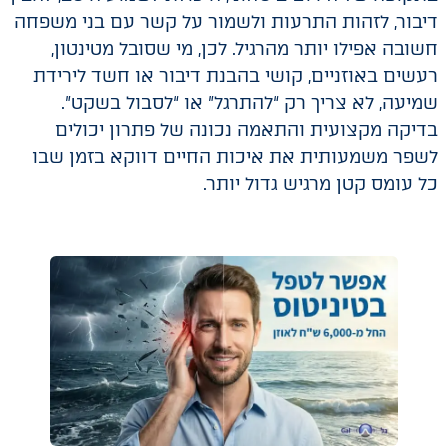
דיבור, לזהות התרעות ולשמור על קשר עם בני משפחה
חשובה אפילו יותר מהרגיל. לכן, מי שסובל מטינטון,
רעשים באוזניים, קושי בהבנת דיבור או חשד לירידת
שמיעה, לא צריך רק “להתרגל” או “לסבול בשקט”.
בדיקה מקצועית והתאמה נכונה של פתרון יכולים
לשפר משמעותית את איכות החיים דווקא בזמן שבו
כל עומס קטן מרגיש גדול יותר.