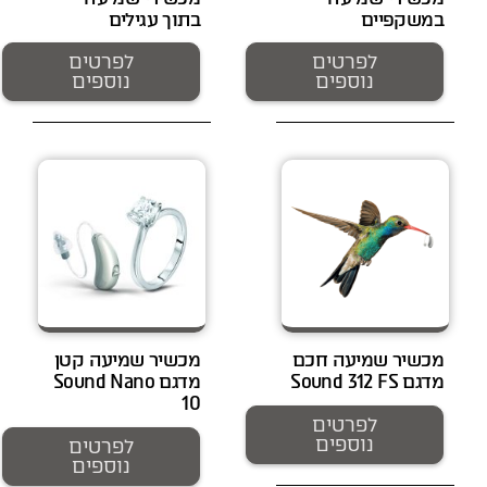
במשקפיים
בתוך עגילים
לפרטים
לפרטים
נוספים
נוספים
מכשיר שמיעה חכם
מכשיר שמיעה קטן
מדגם Sound 312 FS
מדגם Sound Nano
10
לפרטים
נוספים
לפרטים
נוספים