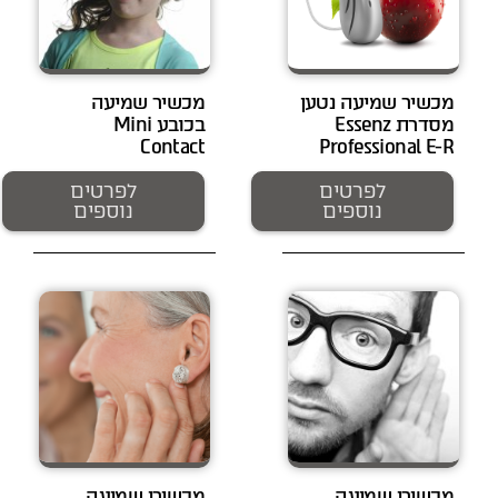
מכשיר שמיעה נטען
מכשיר שמיעה
מסדרת Essenz
בכובע Mini
Contact
Professional E-R
לפרטים
לפרטים
נוספים
נוספים
מכשירי שמיעה
מכשירי שמיעה