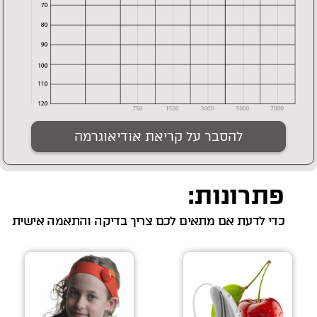
להסבר על קריאת אודיאוגרמה
פתרונות:
כדי לדעת אם מתאים לכם צריך בדיקה והתאמה אישית