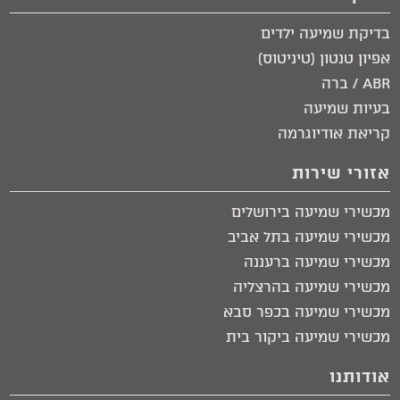
בדיקת שמיעה ילדים
אפיון טנטון (טיניטוס)
ABR / ברה
בעיות שמיעה
קריאת אודיוגרמה
אזורי שירות
מכשירי שמיעה בירושלים​
מכשירי שמיעה בתל אביב​
מכשירי שמיעה ברעננה
מכשירי שמיעה בהרצליה
מכשירי שמיעה בכפר סבא
מכשירי שמיעה ביקור בית​
אודותנו