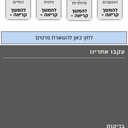
הנטענים
ניתוח
החיים
מיוחדות
להמשך
להמשך
להמשך
להמשך
קריאה »
קריאה »
קריאה »
קריאה »
לחץ כאן להשארת פרטים
עקבו אחרינו
בדיקות