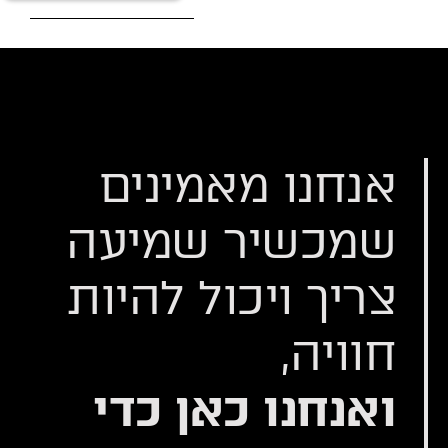
אנחנו מאמינים
שמכשיר שמיעה
צריך ויכול להיות
חוויה,
ואנחנו כאן כדי