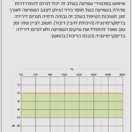
שימוש במכשירי שמיעה בשלב זה יכול לגרום להתדרדרות
מהירה בשמיעה בשל חוסר גירוי הניתן לעצב השמיעה לאורך
זמן. חשיבות הטיפול בשלב זה גבוהה ודחיה תגרום לירידה
בדיסקרימינציה (היכולת להבין דיבור). חשוב לציין שזה זמן
טוב מאוד להתחיל את שיקום השמיעה ולא לגרום לירידה
בדיסקרימינציה (הבנת הדיבור) בהמשך.