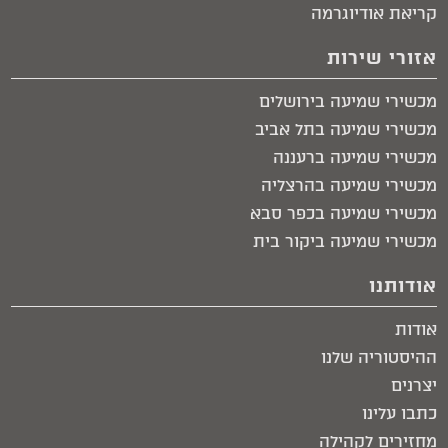
קריאת אודיוגרמה
אזורי שירות
מכשירי שמיעה בירושלים​
מכשירי שמיעה בתל אביב​
מכשירי שמיעה ברעננה
מכשירי שמיעה בהרצליה
מכשירי שמיעה בכפר סבא
מכשירי שמיעה ביקור בית​
אודותנו
אודות
ההיסטוריה שלנו
יצרנים
כתבו עלינו
מחזירים לקהילה