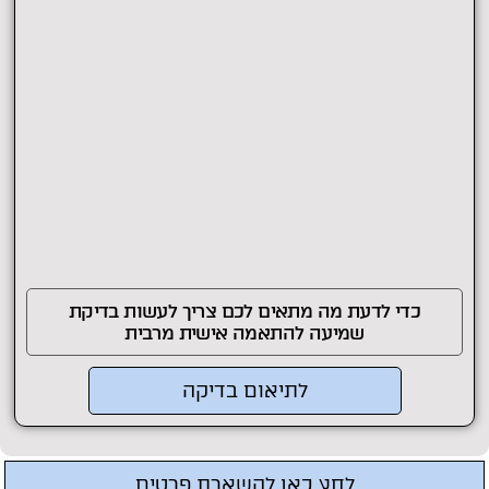
כדי לדעת מה מתאים לכם צריך לעשות בדיקת
שמיעה להתאמה אישית מרבית
לתיאום בדיקה
לחץ כאן להשארת פרטים