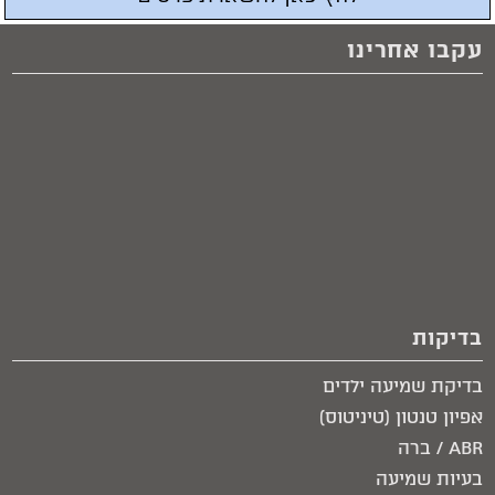
עקבו אחרינו
בדיקות
בדיקת שמיעה ילדים
אפיון טנטון (טיניטוס)
ABR / ברה
בעיות שמיעה