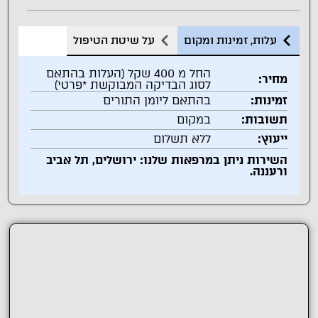
עלות, זמינות ומקום
על שיטת הטיפול
החל מ 400 שקל (העלות בהתאם
מחיר:
לסוג הבדיקה המבוקשת *פרטי)
זמינות:
בהתאם ליומן התורים
תשובות:
במקום
ייעוץ:
ללא תשלום
השירות ניתן במרפאות שלנו: ירושלים, תל אביב
ורעננה.