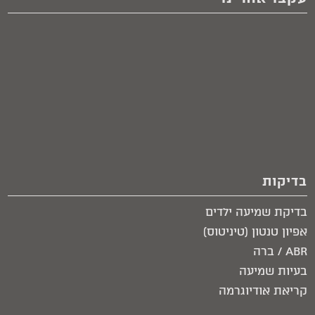
בדיקות
בדיקת שמיעה ילדים
אפיון טנטון (טיניטוס)
ABR / ברה
בעיות שמיעה
קריאת אודיוגרמה