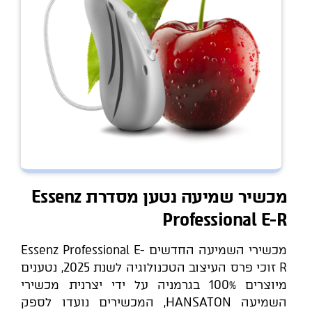
מכשיר שמיעה נטען מסדרת Essenz
Professional E-R
מכשירי השמיעה החדשים Essenz Professional E-
R זוכי פרס העיצוב הטכנולוגיה לשנת 2025, נטענים
מיוצרים 100% בגרמניה על ידי יצרנית מכשירי
השמיעה HANSATON, המכשירים נועדו לספק