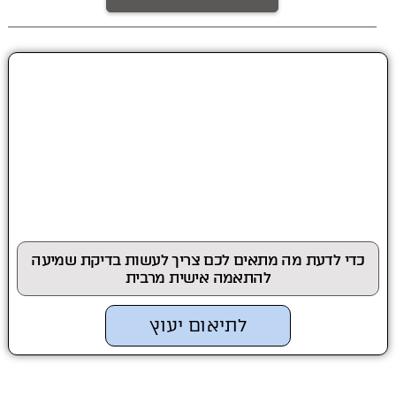
כדי לדעת מה מתאים לכם צריך לעשות בדיקת שמיעה
להתאמה אישית מרבית
לתיאום יעוץ