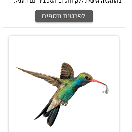
בהתאמה אישית ללקוחה, גם המכשיר וגם העגיל.
לפרטים נוספים