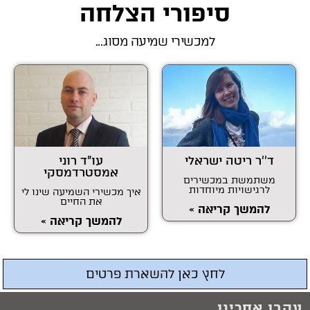
סיפורי הצלחה
למכשירי שמיעה מסוג...
ד''ר ריטה ישראלי
עו"ד רוני
אמסטרדמסקי
משתמשת במכשירים
לרגישויות מיוחדות
איך מכשירי השמיעה שינו לי
את החיים
להמשך קריאה »
להמשך קריאה »
לחץ כאן להשארת פרטים
עקבו אחרינו