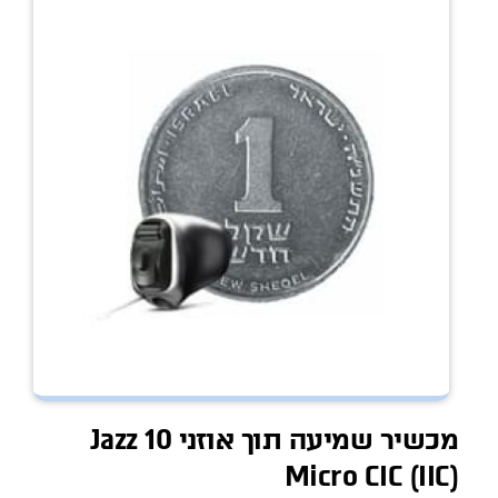
מכשיר שמיעה תוך אוזני Jazz 10
Micro CIC (IIC)