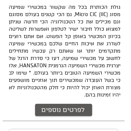
גולת הכותרת בכל מה שקשור במכשירי שמיעה
מסוג Micro CIC (IIC), גם הכי קטנים בעולם מסוגם
וגם מכילים את כל הטכנולוגיה הכי חדשה שניתן
למצוא כולל חיבור ישיר לטלפון ואפשרות לשליטה
בכיוון המכשיר באופן קל הפשוט. אם אתם רוצים
לשדרג את איכות החיים שלכם במכשירי שמיעה
מתקדמים יותר או שאתם רק עכשיו מתחילים
לחשוב על מכשירי שמיעה, דעו כי סדרת הדגל של
יצרנית מכשירי השמיעה הגרמנית HANSATON, אלו
מכשירי השמיעה הטובים ביותר בעולם. * שימו לב
כי בשל העובדה שמכשירים תוך אוזניים מושפעים
מצורת האוזן יכול להיות כי חלק מהטכנולוגיות לא
יהיו זמינות בהם.
לפרטים נוספים