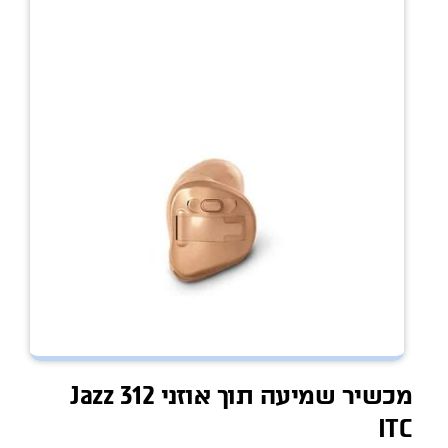
מכשיר שמיעה תוך אוזני Jazz 312
ITC