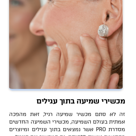
מכשירי שמיעה בתוך עגילים
זה לא סתם מכשיר שמיעה רגיל, זאת מהפכה
אמתית בעולם השמיעה, מכשירי השמיעה החדשים
מסדרת PRO אשר נמצאים בתוך עגילים ומיוצרים