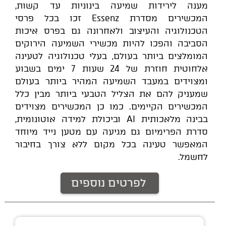
מענה לירידות שמיעה בינוניות עד קשות,
המכשירים מסדרת Essenz זכו בכל פרסי
הטכנולוגיה והעיצוב ולאחרונה גם בפרס איכות
הסביבה והפכו להיות מכשירי השמיעה הירוקים
המומלצים ביותר בעולם, בעלי טכנולוגיה לטעינה
אלחוטית חוזרת של 24 שעות 7 ימים בשבוע
ומצוידים במעבד השמיעה המהיר ביותר בעולם
שמעניק להם את הצליל הטבעי ביותר מבין כלל
המכשירים הקיימים. כמו כן המכשירים מצוידים
בבינה מלאכותית AI וביכולת למידה אוטונומית,
סדרת הפרימיום גם מגיעה עם מטען נייד מיוחד
המאפשר טעינה בכל מקום ללא צורך בחיבור
לחשמל.
לפרטים נוספים