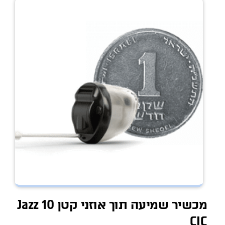
מכשיר שמיעה תוך אוזני קטן Jazz 10
CIC