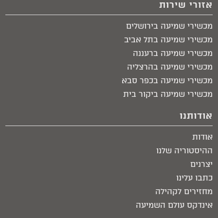
אזורי שירות
מכשירי שמיעה בירושלים​
מכשירי שמיעה בתל אביב​
מכשירי שמיעה ברעננה
מכשירי שמיעה בהרצליה
מכשירי שמיעה בכפר סבא
מכשירי שמיעה ביקור בית​
אודותנו
אודות
ההיסטוריה שלנו
יצרנים
כתבו עלינו
מחזירים לקהילה
אינדקס עולם השמיעה