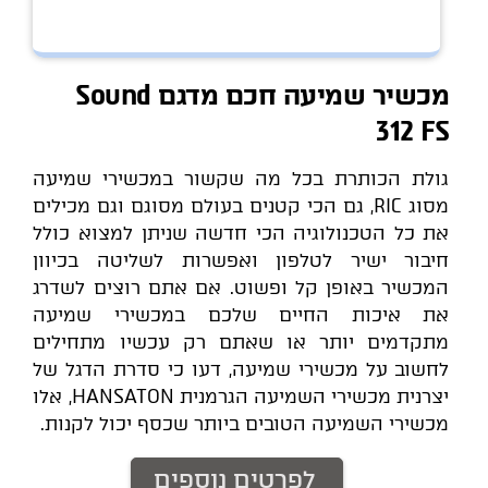
מכשיר שמיעה חכם מדגם Sound
312 FS
גולת הכותרת בכל מה שקשור במכשירי שמיעה
מסוג RIC, גם הכי קטנים בעולם מסוגם וגם מכילים
את כל הטכנולוגיה הכי חדשה שניתן למצוא כולל
חיבור ישיר לטלפון ואפשרות לשליטה בכיוון
המכשיר באופן קל ופשוט. אם אתם רוצים לשדרג
את איכות החיים שלכם במכשירי שמיעה
מתקדמים יותר או שאתם רק עכשיו מתחילים
לחשוב על מכשירי שמיעה, דעו כי סדרת הדגל של
יצרנית מכשירי השמיעה הגרמנית HANSATON, אלו
מכשירי השמיעה הטובים ביותר שכסף יכול לקנות.
לפרטים נוספים