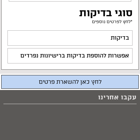
סוגי בדיקות
*לחץ לפרטים נוספים
בדיקות
אפשרות להוספת בדיקות ברישיונות נפרדים
לחץ כאן להשארת פרטים
עקבו אחרינו