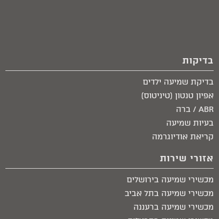
בדיקות
בדיקת שמיעה ילדים
אפיון טנטון (טיניטוס)
ABR / ברה
בעיות שמיעה
קריאת אודיוגרמה
אזורי שירות
מכשירי שמיעה בירושלים​
מכשירי שמיעה בתל אביב​
מכשירי שמיעה ברעננה