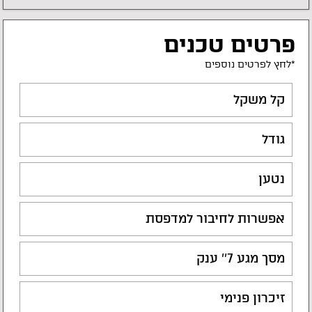
פרטים טכנים
*לחץ לפרטים נוספים
קל משקל
גודל
נטען
אפשרות לחיבור למדפסת
מסך מגע 7'' ענק
זיכרון פנימי