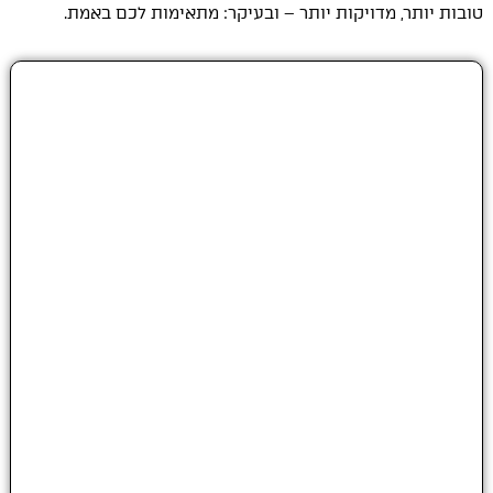
טובות יותר, מדויקות יותר – ובעיקר: מתאימות לכם באמת.