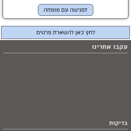
לפגישה עם מומחה
לחץ כאן להשארת פרטים
עקבו אחרינו
בדיקות