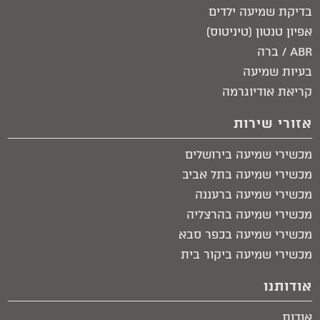
בדיקת שמיעה ילדים
אפיון טנטון (טיניטוס)
ABR / ברה
בעיות שמיעה
קריאת אודיוגרמה
אזורי שירות
מכשירי שמיעה בירושלים​
מכשירי שמיעה בתל אביב​
מכשירי שמיעה ברעננה
מכשירי שמיעה בהרצליה
מכשירי שמיעה בכפר סבא
מכשירי שמיעה ביקור בית​
אודותנו
אודות