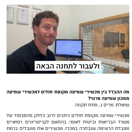
מה ההבדל בין מכשירי שמיעה מקופת חולים למכשירי שמיעה
ממכון שמיעה פרטי?
שואלת: מרים ג., פתח תקווה
מכשירי שמיעה מקופת חולים ניתנים לרוב כחלק מהסבסוד של
משרד הבריאות וביטוח לאומי, בהתאם לקריטריונים רפואיים
ומגבלת הרשימה שנבחרה במכרז. מכשירים אלו מוגבלים ברמת