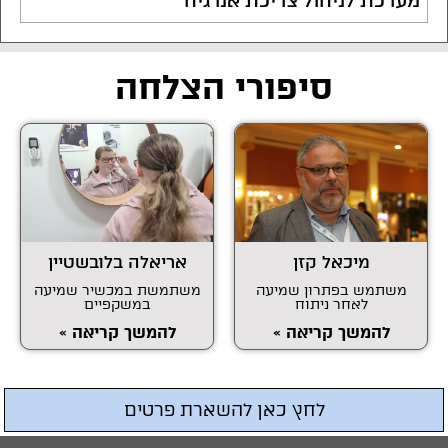
מערכת לניהול צריכת אנרגיה
סיפורי הצלחה
מיכאל קזן
אריאלה בלובשטיין
משתמש בפתרון שמיעה
משתמשת במכשיר שמיעה
לאחר ניתוח
במשקפיים
להמשך קריאה »
להמשך קריאה »
לחץ כאן להשארת פרטים