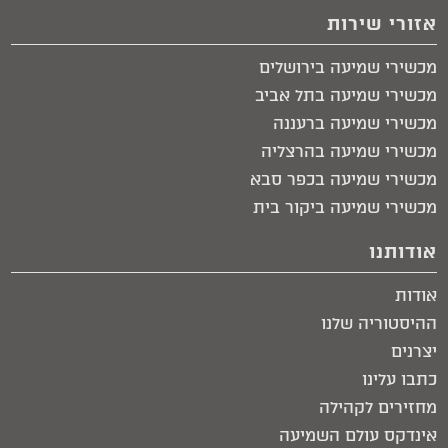
אזורי שירות
מכשירי שמיעה בירושלים​
מכשירי שמיעה בתל אביב​
מכשירי שמיעה ברעננה
מכשירי שמיעה בהרצליה
מכשירי שמיעה בכפר סבא
מכשירי שמיעה ביקור בית​
אודותנו
אודות
ההיסטוריה שלנו
יצרנים
כתבו עלינו
מחזירים לקהילה
אינדקס עולם השמיעה