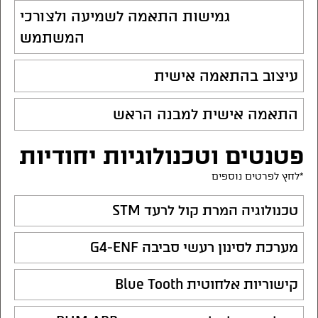
גמישות התאמה לשמיעה ולצורכי
המשתמש
עיצוב בהתאמה אישית
התאמה אישית למבנה הראש
פטנטים וטכנולוגיות יחודיות
*לחץ לפרטים נוספים
טכנולוגיה המרת קול לרעד STM
מערכת לסינון רעשי סביבה G4-ENF
קישוריות אלחוטית Blue Tooth