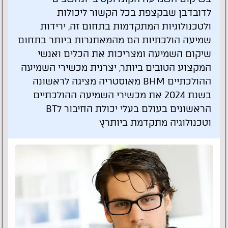
לדובדבן שבקצפת בכל הקשור ליכולות
ולטכנולוגיות המתקדמות בתחום זה, ירידות
שמיעה הולכתיות הם מהמאתגרות ביותר בתחום
שיקום השמיעה ומצריכות את הכלים ואנשי
המקצוע הטובים ביותר, יצרנית מכשירי השמיעה
ההולכתיים BHM מאוסטריה מציגה לראשונה
בשנת 2024 את מכשירי השמיעה ההולכתיים
הראשונים בעולם בעלי יכולת החיבור לBT
וטכנולוגיה מתקדמת ביותרץ