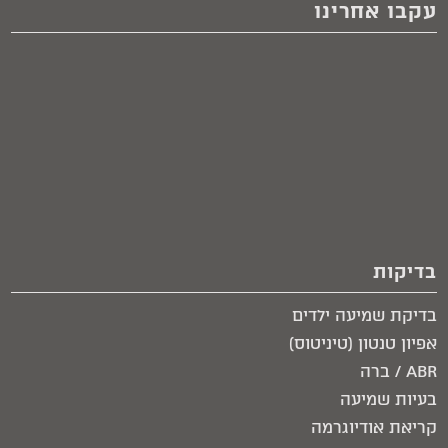
עקבו אחרינו
בדיקות
בדיקת שמיעה ילדים
אפיון טנטון (טיניטוס)
ABR / ברה
בעיות שמיעה
קריאת אודיוגרמה