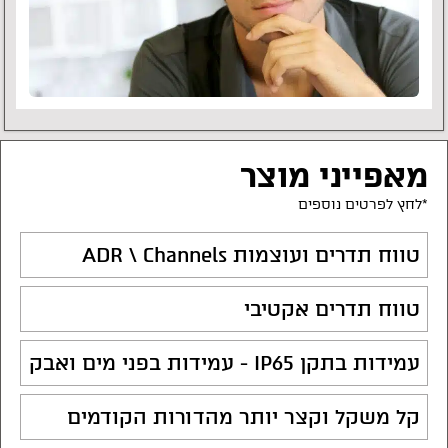
מאפייני מוצר
*לחץ לפרטים נוספים
טווח תדרים ועוצמות ADR \ Channels
טווח תדרים אקטיבי
עמידות בתקן IP65 - עמידות בפני מים ואבק
קל משקל וקצר יותר מהדורות הקודמים