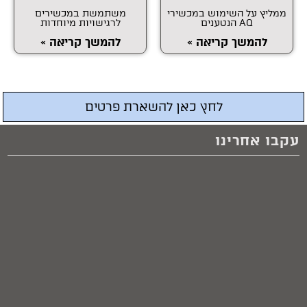
ממליץ על השימוש במכשירי
משתמשת במכשירים
AQ הנטענים
לרגישויות מיוחדות
להמשך קריאה »
להמשך קריאה »
לחץ כאן להשארת פרטים
עקבו אחרינו