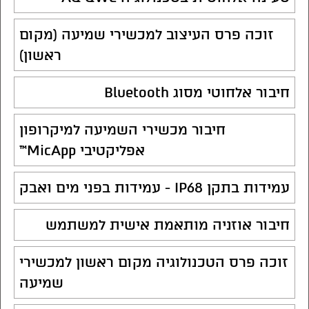
זוכה פרס העיצוב למכשירי שמיעה (מקום
ראשון)
חיבור אלחוטי מסוג Bluetooth
חיבור מכשירי השמיעה למיקרופון
אפליקטיבי MicApp™
עמידות בתקן IP68 - עמידות בפני מים ואבק
חיבור אוזניה מותאמת אישית למשתמש
זוכה פרס הטכנולוגיה מקום ראשון למכשירי
שמיעה