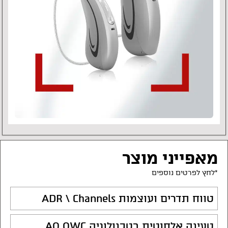
מאפייני מוצר
*לחץ לפרטים נוספים
טווח תדרים ועוצמות ADR \ Channels
טעינה אלחוטית בטכנולוגיה AQ QWC