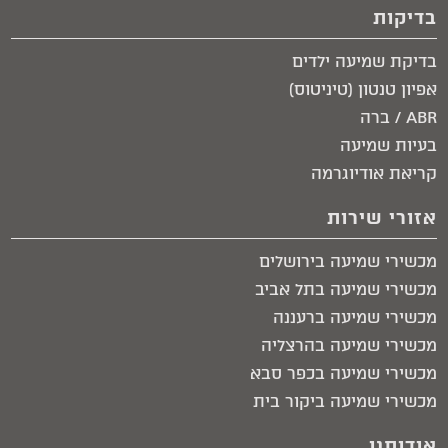
בדיקות
בדיקת שמיעה ילדים
אפיון טנטון (טיניטוס)
ABR / ברה
בעיות שמיעה
קריאת אודיוגרמה
אזורי שירות
מכשירי שמיעה בירושלים​
מכשירי שמיעה בתל אביב​
מכשירי שמיעה ברעננה
מכשירי שמיעה בהרצליה
מכשירי שמיעה בכפר סבא
מכשירי שמיעה ביקור בית​
אודותנו