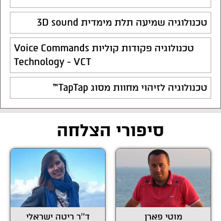
טכנולוגיה שמיעה תלת מימדית 3D sound
טכנולוגיה פקודות קוליות Voice Commands
Technology - VCT
טכנולוגיה לזיהוי מחוות מסוג TapTap™
סיפורי הצלחה
מוטי פארן
ד''ר ריטה ישראלי