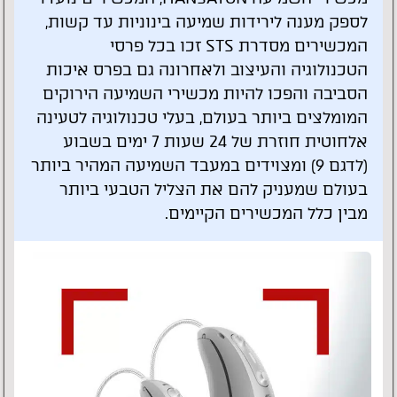
לספק מענה לירידות שמיעה בינוניות עד קשות,
המכשירים מסדרת STS זכו בכל פרסי
הטכנולוגיה והעיצוב ולאחרונה גם בפרס איכות
הסביבה והפכו להיות מכשירי השמיעה הירוקים
המומלצים ביותר בעולם, בעלי טכנולוגיה לטעינה
אלחוטית חוזרת של 24 שעות 7 ימים בשבוע
(לדגם 9) ומצוידים במעבד השמיעה המהיר ביותר
בעולם שמעניק להם את הצליל הטבעי ביותר
מבין כלל המכשירים הקיימים.