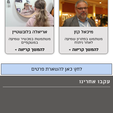
מיכאל קזן
אריאלה בלובשטיין
משתמש בפתרון שמיעה
משתמשת במכשיר שמיעה
לאחר ניתוח
במשקפיים
להמשך קריאה »
להמשך קריאה »
לחץ כאן להשארת פרטים
עקבו אחרינו