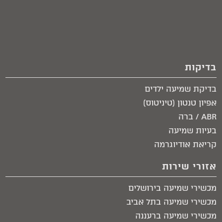
בדיקות
בדיקת שמיעה ילדים
אפיון טנטון (טיניטוס)
ABR / ברה
בעיות שמיעה
קריאת אודיוגרמה
אזורי שירות
מכשירי שמיעה בירושלים​
מכשירי שמיעה בתל אביב​
מכשירי שמיעה ברעננה