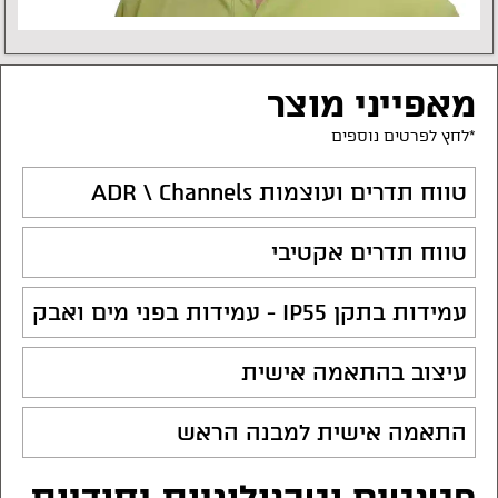
מאפייני מוצר
*לחץ לפרטים נוספים
טווח תדרים ועוצמות ADR \ Channels
טווח תדרים אקטיבי
עמידות בתקן IP55 - עמידות בפני מים ואבק
עיצוב בהתאמה אישית
התאמה אישית למבנה הראש
פטנטים וטכנולוגיות יחודיות