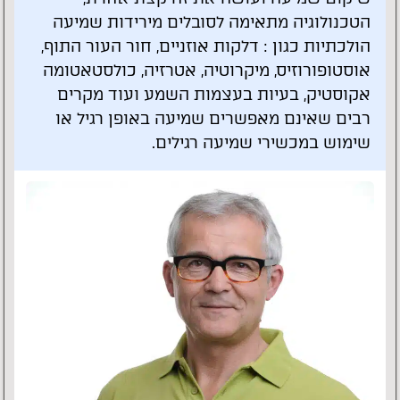
הטכנולוגיה מתאימה לסובלים מירידות שמיעה
הולכתיות כגון : דלקות אוזניים, חור העור התוף,
אוסטופורוזיס, מיקרוטיה, אטרזיה, כולסטאטומה
אקוסטיק, בעיות בעצמות השמע ועוד מקרים
רבים שאינם מאפשרים שמיעה באופן רגיל או
שימוש במכשירי שמיעה רגילים.